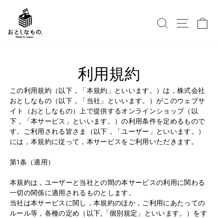
カー
利用規約
この利用規約（以下，「本規約」といいます。）は，株式会社
おとしなもの（以下，「当社」といいます。）がこのウェブサ
イト（おとしなもの）上で提供するオンラインショップ（以
下，「本サービス」といいます。）の利用条件を定めるもので
す。ご利用される皆さま（以下，「ユーザー」といいます。）
には，本規約に従って，本サービスをご利用いただきます。
第1条（適用）
本規約は，ユーザーと当社との間の本サービスの利用に関わる
一切の関係に適用されるものとします。
当社は本サービスに関し，本規約のほか，ご利用にあたっての
ルール等，各種の定め（以下,「個別規定」といいます。）をす